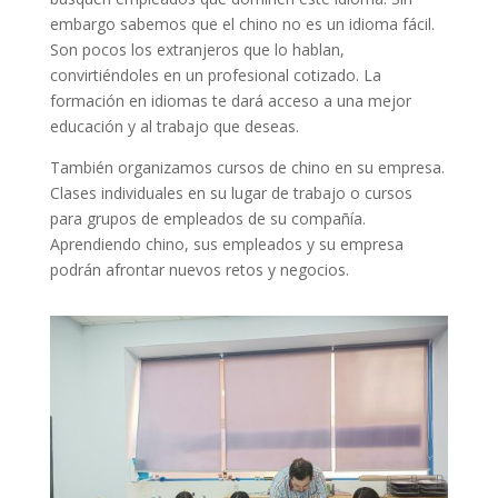
embargo sabemos que el chino no es un idioma fácil.
Son pocos los extranjeros que lo hablan,
convirtiéndoles en un profesional cotizado. La
formación en idiomas te dará acceso a una mejor
educación y al trabajo que deseas.
También organizamos cursos de chino en su empresa.
Clases individuales en su lugar de trabajo o cursos
para grupos de empleados de su compañía.
Aprendiendo chino, sus empleados y su empresa
podrán afrontar nuevos retos y negocios.