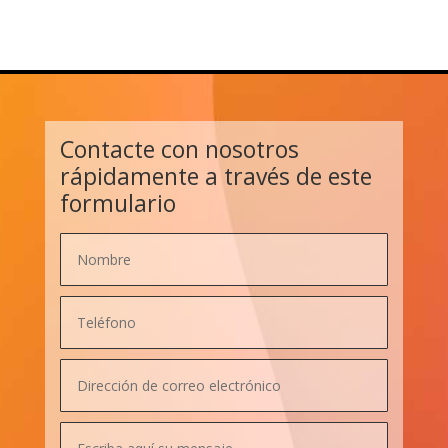
Contacte con nosotros
rápidamente a través de este
formulario