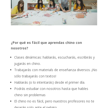
¿Por qué es fácil que aprendas chino con
nosotros?
Clases dinámicas: hablarás, escucharás, escribirás y
jugarás en chino.
Trabajarás con materials de enseñanza diversos. ¡No
sólo trabajarás con textos!
Hablarás (o lo intentarás) desde el primer día.
Podrás estudiar con nosotros hasta que hables
chino sin problemas
El chino no es fácil, pero nuestros profesores no te
dejarán solo ante el peligro.