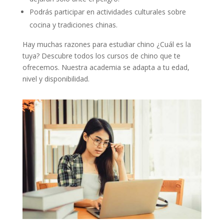
Podrás participar en actividades culturales sobre
cocina y tradiciones chinas.
Hay muchas razones para estudiar chino ¿Cuál es la
tuya? Descubre todos los cursos de chino que te
ofrecemos. Nuestra academia se adapta a tu edad,
nivel y disponibilidad.