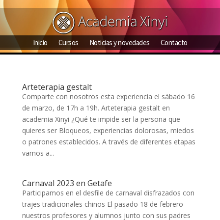
Inicio
Cursos
Noticias y novedades
Contacto
Arteterapia gestalt
Comparte con nosotros esta experiencia el sábado 16
de marzo, de 17h a 19h. Arteterapia gestalt en
academia Xinyi ¿Qué te impide ser la persona que
quieres ser Bloqueos, experiencias dolorosas, miedos
o patrones establecidos. A través de diferentes etapas
vamos a...
Carnaval 2023 en Getafe
Participamos en el desfile de carnaval disfrazados con
trajes tradicionales chinos El pasado 18 de febrero
nuestros profesores y alumnos junto con sus padres