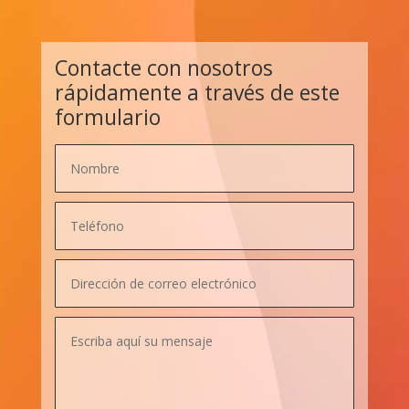
Contacte con nosotros
rápidamente a través de este
formulario