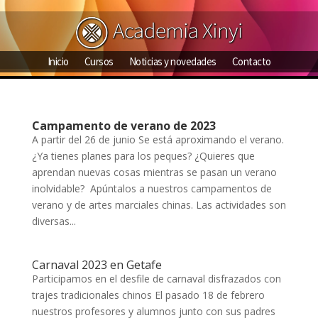
Inicio
Cursos
Noticias y novedades
Contacto
Campamento de verano de 2023
A partir del 26 de junio Se está aproximando el verano.
¿Ya tienes planes para los peques? ¿Quieres que
aprendan nuevas cosas mientras se pasan un verano
inolvidable? Apúntalos a nuestros campamentos de
verano y de artes marciales chinas. Las actividades son
diversas...
Carnaval 2023 en Getafe
Participamos en el desfile de carnaval disfrazados con
trajes tradicionales chinos El pasado 18 de febrero
nuestros profesores y alumnos junto con sus padres