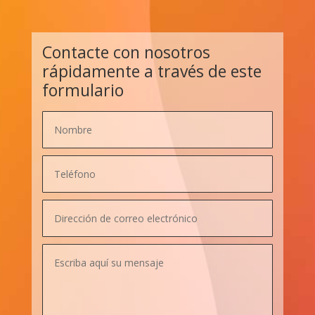
Contacte con nosotros
rápidamente a través de este
formulario